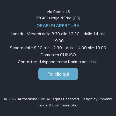
Via Roma, 46

22040 Lurago d’Erba (CO)
ORARI DI APERTURA
Lunedì – Venerdì dalle
8:30 alle 12:30 – dalle 14 alle
19:30
Sabato dalle
8:30 alle 12:30 – dalle 14:30 alle 19:00
Domenica CHIUSO
Contattaci ti risponderemo il prima possibile.
Fai clic qui
© 2022 Autosalone Car. All Rights Reserved. Design by Phoenix
Image & Communication