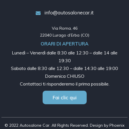
info@autosalonecar.it
Via Roma, 46

22040 Lurago d’Erba (CO)
ORARI DI APERTURA
Lunedì – Venerdì dalle
8:30 alle 12:30 – dalle 14 alle
19:30
Sabato dalle
8:30 alle 12:30 – dalle 14:30 alle 19:00
Domenica CHIUSO
Contattaci ti risponderemo il prima possibile.
Fai clic qui
© 2022 Autosalone Car. All Rights Reserved. Design by Phoenix