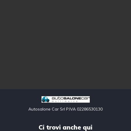
Autosalone Car Srl P.IVA 02286530130
Ci trovi anche qui