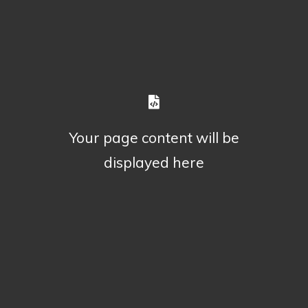
Your page content will be
displayed here