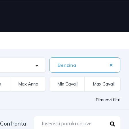
Benzina
Rimuovi filtri
Confronta