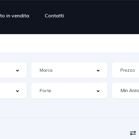
to in vendita
Contatti