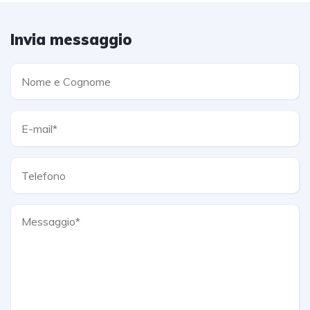
Invia messaggio