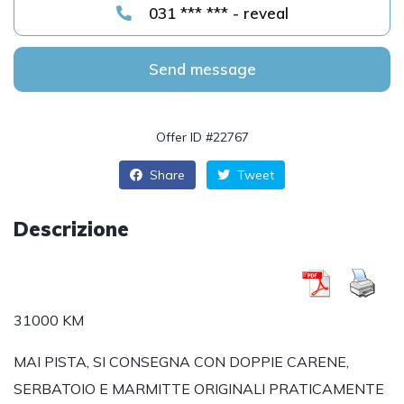
031 *** *** - reveal
Send message
Offer ID #22767
Share
Tweet
Descrizione
31000 KM
MAI PISTA, SI CONSEGNA CON DOPPIE CARENE,
SERBATOIO E MARMITTE ORIGINALI PRATICAMENTE