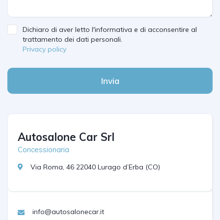
Dichiaro di aver letto l'informativa e di acconsentire al
trattamento dei dati personali.
Privacy policy
Invia
Autosalone Car Srl
Concessionaria
Via Roma, 46 22040 Lurago d’Erba (CO)
info@autosalonecar.it