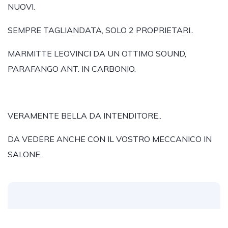
NUOVI.
SEMPRE TAGLIANDATA, SOLO 2 PROPRIETARI..
MARMITTE LEOVINCI DA UN OTTIMO SOUND,
PARAFANGO ANT. IN CARBONIO.
VERAMENTE BELLA DA INTENDITORE..
DA VEDERE ANCHE CON IL VOSTRO MECCANICO IN
SALONE..