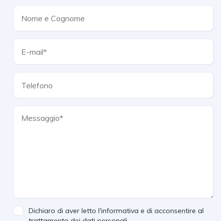
Dichiaro di aver letto l'informativa e di acconsentire al
trattamento dei dati personali.