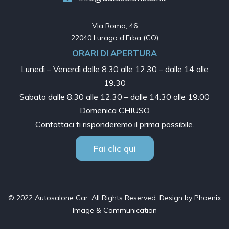
Via Roma, 46

22040 Lurago d’Erba (CO)
ORARI DI APERTURA
Lunedì – Venerdì dalle
8:30 alle 12:30 – dalle 14 alle
19:30
Sabato dalle
8:30 alle 12:30 – dalle 14:30 alle 19:00
Domenica CHIUSO
Contattaci ti risponderemo il prima possibile.
Fai clic qui
© 2022 Autosalone Car. All Rights Reserved. Design by Phoenix
Image & Communication