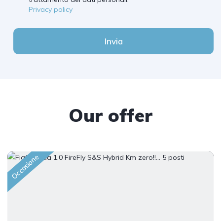
Privacy policy
Invia
Our offer
Occasione