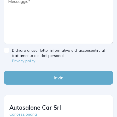
Dichiaro di aver letto l'informativa e di acconsentire al
trattamento dei dati personali.
Privacy policy
Invia
Autosalone Car Srl
Concessionaria