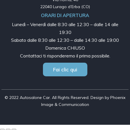
22040 Lurago d’Erba (CO)
ORARI DI APERTURA
Lunedì – Venerdì dalle
8:30 alle 12:30 – dalle 14 alle
19:30
Sabato dalle
8:30 alle 12:30 – dalle 14:30 alle 19:00
Domenica CHIUSO
Contattaci ti risponderemo il prima possibile.
Fai clic qui
© 2022 Autosalone Car. All Rights Reserved. Design by Phoenix
Image & Communication