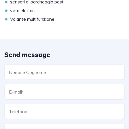
•
sensori di parcheggio post.
•
vetri elettrici
•
Volante multifunzione
Send message