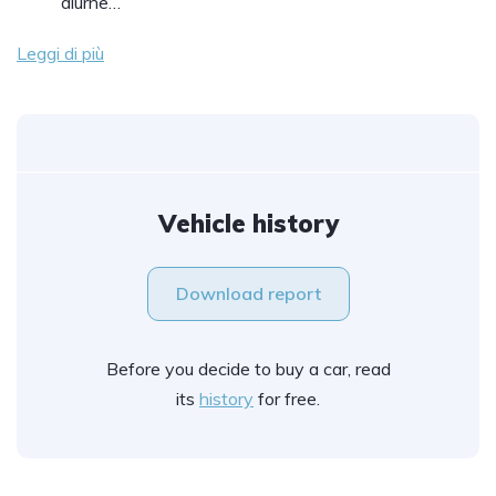
diurne…
Leggi di più
Vehicle history
Download report
Before you decide to buy a car, read
its
history
for free.