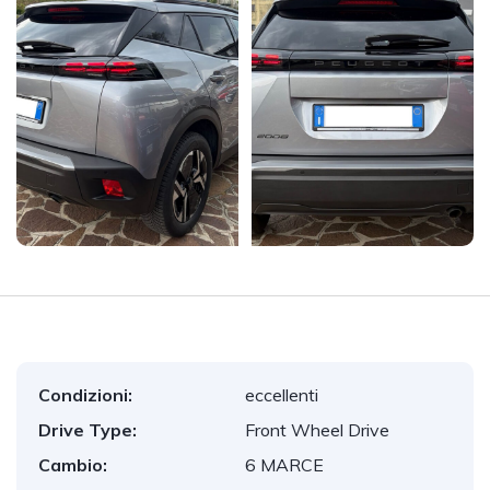
Condizioni:
eccellenti
Drive Type:
Front Wheel Drive
Cambio:
6 MARCE