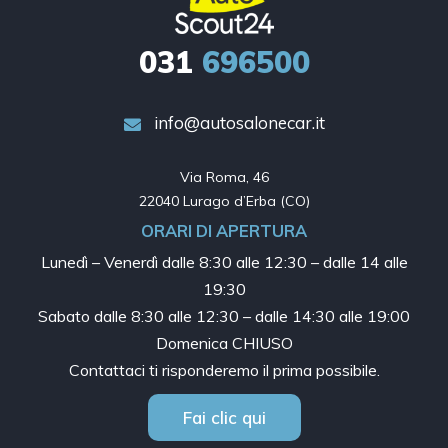
031
696500
info@autosalonecar.it
Via Roma, 46

22040 Lurago d’Erba (CO)
ORARI DI APERTURA
Lunedì – Venerdì dalle
8:30 alle 12:30 – dalle 14 alle
19:30
Sabato dalle
8:30 alle 12:30 – dalle 14:30 alle 19:00
Domenica CHIUSO
Contattaci ti risponderemo il prima possibile.
Fai clic qui