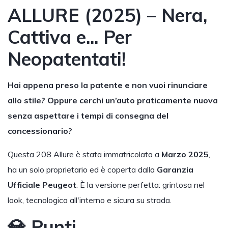
ALLURE (2025) – Nera,
Cattiva e... Per
Neopatentati!
Hai appena preso la patente e non vuoi rinunciare
allo stile? Oppure cerchi un’auto praticamente nuova
senza aspettare i tempi di consegna del
concessionario?
Questa 208 Allure è stata immatricolata a
Marzo 2025
,
ha un solo proprietario ed è coperta dalla
Garanzia
Ufficiale Peugeot
. È la versione perfetta: grintosa nel
look, tecnologica all'interno e sicura su strada.
💎 Punti…