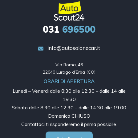
031
696500
info@autosalonecar.it
Via Roma, 46

22040 Lurago d’Erba (CO)
ORARI DI APERTURA
Lunedì – Venerdì dalle
8:30 alle 12:30 – dalle 14 alle
19:30
Sabato dalle
8:30 alle 12:30 – dalle 14:30 alle 19:00
Domenica CHIUSO
Contattaci ti risponderemo il prima possibile.