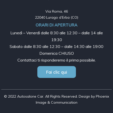
Via Roma, 46

22040 Lurago d’Erba (CO)
ORARI DI APERTURA
Lunedì – Venerdì dalle
8:30 alle 12:30 – dalle 14 alle
19:30
Sabato dalle
8:30 alle 12:30 – dalle 14:30 alle 19:00
Domenica CHIUSO
Contattaci ti risponderemo il prima possibile.
Fai clic qui
© 2022 Autosalone Car. All Rights Reserved. Design by Phoenix
Image & Communication